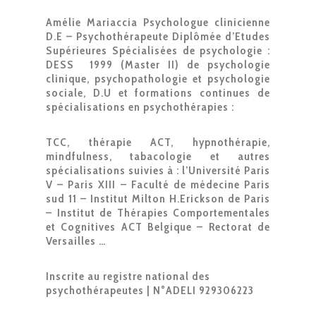
Amélie Mariaccia Psychologue clinicienne
D.E – Psychothérapeute Diplômée d’Etudes
Supérieures Spécialisées de psychologie :
DESS 1999 (Master II) de psychologie
clinique, psychopathologie et psychologie
sociale, D.U et formations continues de
spécialisations en psychothérapies :
TCC, thérapie ACT, hypnothérapie,
mindfulness, tabacologie et autres
spécialisations suivies à :
l’Université Paris
V – Paris XIII – Faculté de médecine Paris
sud 11 – Institut Milton H.Erickson de Paris
– Institut de Thérapies Comportementales
et Cognitives ACT Belgique – Rectorat de
Versailles …
Inscrite au registre national des
psychothérapeutes | N°ADELI 929306223