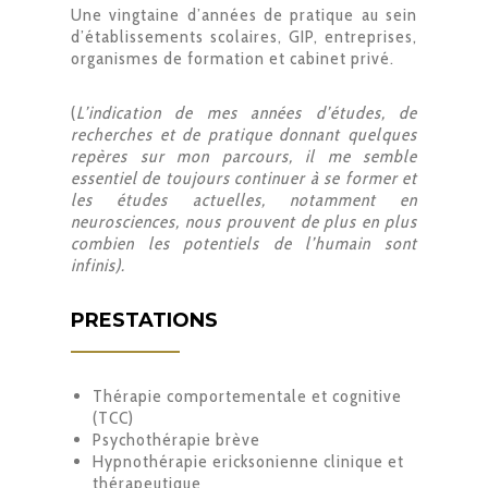
Une vingtaine d’années de pratique au sein
d’établissements scolaires, GIP, entreprises,
organismes de formation et cabinet privé.
(
L’indication de mes années d’études, de
recherches et de pratique donnant quelques
repères sur mon parcours, il me semble
essentiel de toujours continuer à se former et
les études actuelles, notamment en
neurosciences, nous prouvent de plus en plus
combien les potentiels de l’humain sont
infinis).
PRESTATIONS
Thérapie comportementale et cognitive
(TCC)
Psychothérapie brève
Hypnothérapie ericksonienne clinique et
thérapeutique